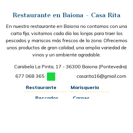
Restaurante en Baiona - Casa Rita
En nuestro restaurante en Baiona no contamos con una
carta fija, visitamos cada día las lonjas para traer los
pescados y mariscos más frescos de la zona. Ofrecemos
unos productos de gran calidad, una amplia variedad de
vinos y un ambiente agradable.
Carabela La Pinta, 17 - 36300 Baiona (Pontevedra)
677 068 365
casarita16@gmail.com
Restaurante
Marisquería
Pescados
Carnes