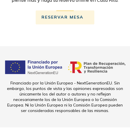
RESERVAR MESA
Financiado por la Unión Europea - NextGenerationEU. Sin
embargo, los puntos de vista y las opiniones expresadas son
únicamente los del autor o autores y no reflejan
necesariamente los de la Unión Europea o la Comisión
Europea. Ni la Unión Europea ni la Comisión Europea pueden
ser consideradas responsables de las mismas.