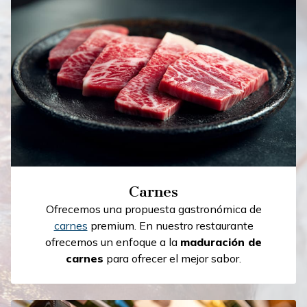
Carnes
Ofrecemos una propuesta gastronómica de
carnes
premium. En nuestro restaurante
ofrecemos un enfoque a la
maduración de
carnes
para ofrecer el mejor sabor.