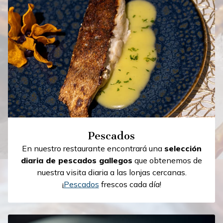
Pescados
En nuestro restaurante encontrará una
selección
diaria de pescados gallegos
que obtenemos de
nuestra visita diaria a las lonjas cercanas.
¡
Pescados
frescos cada día!