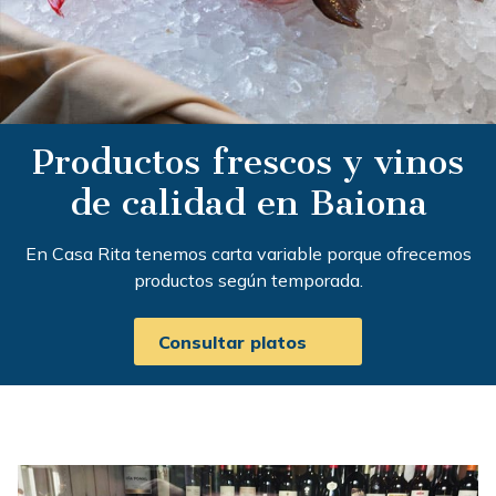
Productos frescos y vinos
de calidad en Baiona
En Casa Rita tenemos carta variable porque ofrecemos
productos según temporada.
Consultar platos